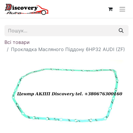
Всі товари
Прокладка Масляного Піддону 6HP32 AUDI (ZF)