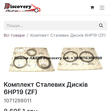
Всі товари
Комплект Сталевих Дисків 6HP19 (ZF)
Комплект Сталевих Дисків
6HP19 (ZF)
1071298011