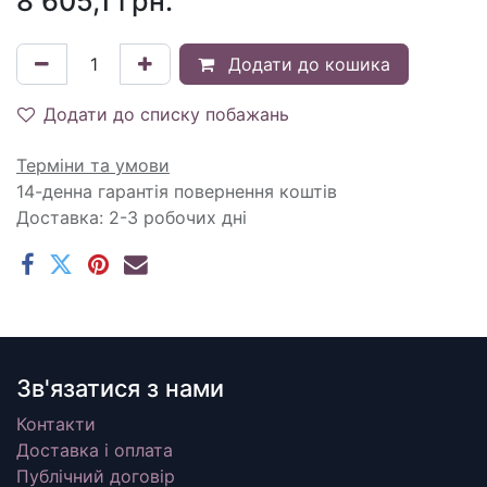
8 605,1
грн.
Додати до кошика
Додати до списку побажань
Терміни та умови
14-денна гарантія повернення коштів
Доставка: 2-3 робочих дні
Зв'язатися з нами
Контакти
Доставка і оплата
Публічний договір