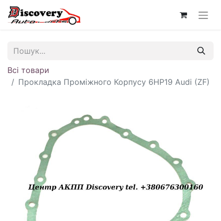
Всі товари
Прокладка Проміжного Корпусу 6HP19 Audi (ZF)