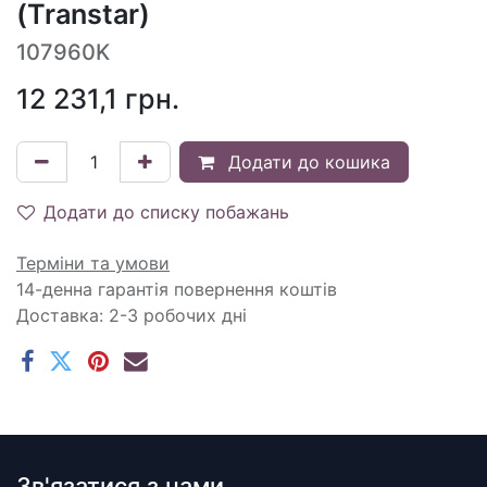
(Transtar)
107960K
12 231,1
грн.
Додати до кошика
Додати до списку побажань
Терміни та умови
14-денна гарантія повернення коштів
Доставка: 2-3 робочих дні
Зв'язатися з нами