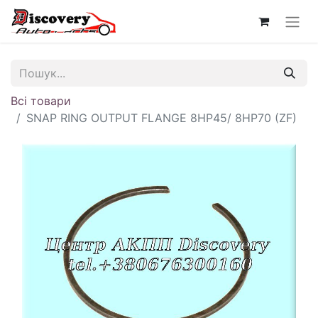
Всі товари
SNAP RING OUTPUT FLANGE 8HP45/ 8HP70 (ZF)