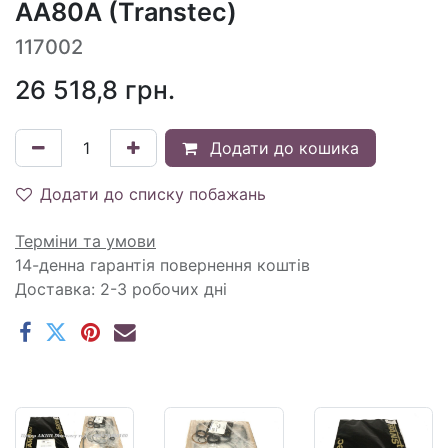
AA80A (Transtec)
117002
26 518,8
грн.
Додати до кошика
Додати до списку побажань
Терміни та умови
14-денна гарантія повернення коштів
Доставка: 2-3 робочих дні