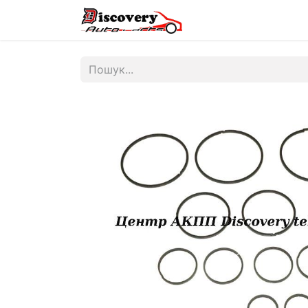
Головна
Магазин