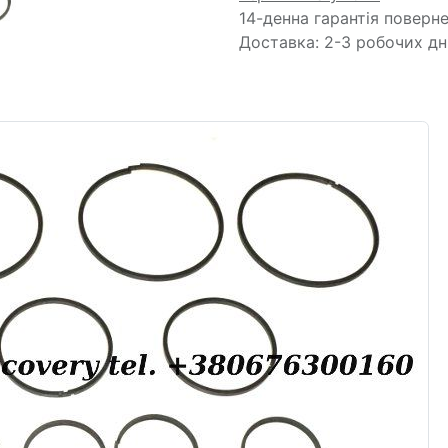
14-денна гарантія поверн
Доставка: 2-3 робочих дн