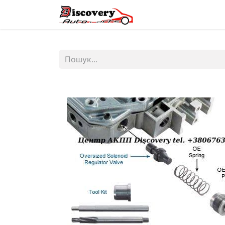
Головна
Магазин