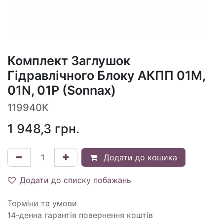
Комплект Заглушок
Гідравлічного Блоку АКПП 01M,
01N, 01P (Sonnax)
119940K
1 948,3
грн.
Додати до кошика
Додати до списку побажань
Терміни та умови
14-денна гарантія повернення коштів