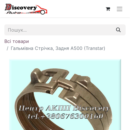
Всі товари
Гальмівна Стрічка, Задня A500 (Transtar)