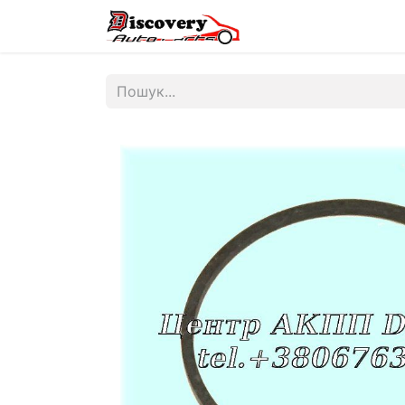
Головна
Магазин