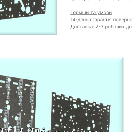
Терміни та умови
14-денна гарантія поверн
Доставка: 2-3 робочих дн