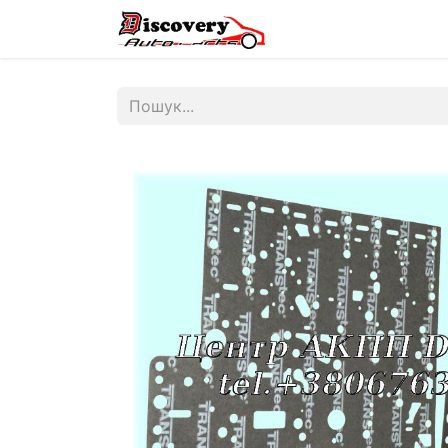
Головна
Магазин