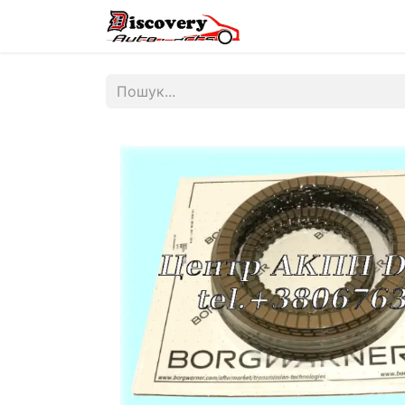
Головна
Магазин