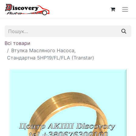
Всі товари
Втулка Масляного Насоса,
Стандартна 5HP19/FL/FLA (Transtar)