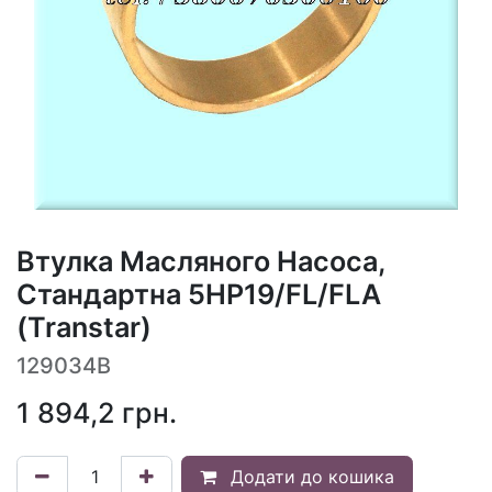
Втулка Масляного Насоса,
Стандартна 5HP19/FL/FLA
(Transtar)
129034B
1 894,2
грн.
Додати до кошика