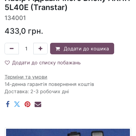
5L40E (Transtar)
134001
433,0
грн.
Додати до кошика
Додати до списку побажань
Терміни та умови
14-денна гарантія повернення коштів
Доставка: 2-3 робочих дні