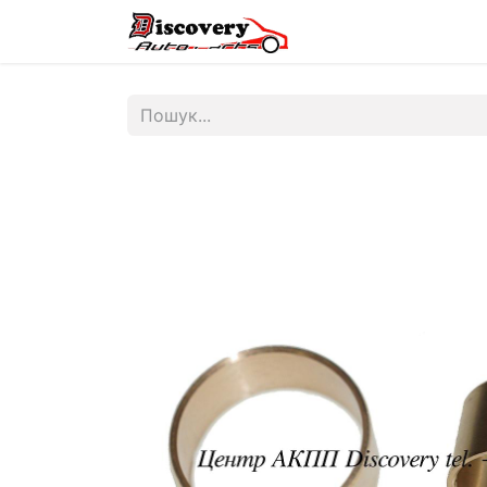
Головна
Магазин