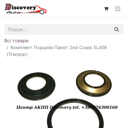
Всі товари
Комплект Поршнів Пакет 2nd Coast 5L40E
(Transtar)