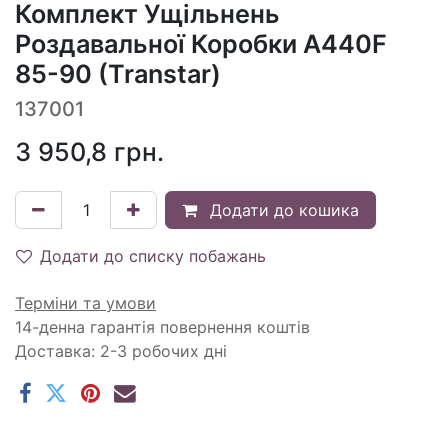
Комплект Ущільнень
Роздавальної Коробки A440F
85-90 (Transtar)
137001
3 950,8
грн.
Додати до кошика
Додати до списку побажань
Терміни та умови
14-денна гарантія повернення коштів
Доставка: 2-3 робочих дні