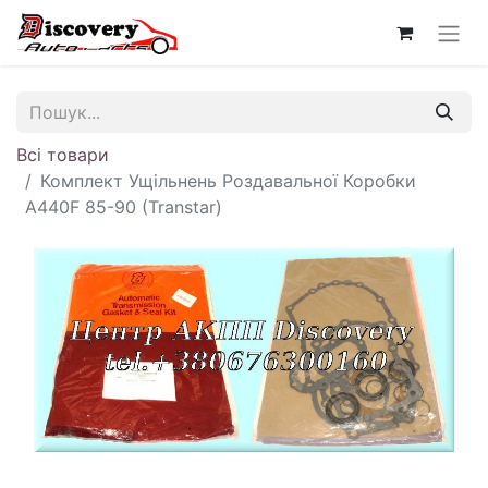
Всі товари
Комплект Ущільнень Роздавальної Коробки
A440F 85-90 (Transtar)