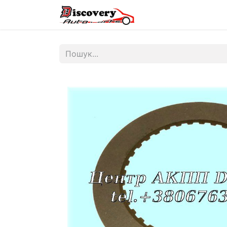
Головна
Магазин