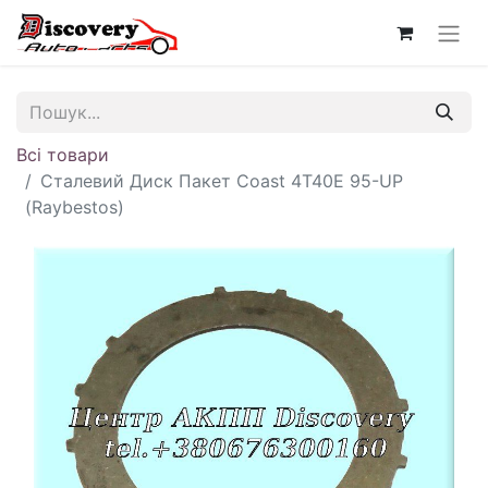
Всі товари
Сталевий Диск Пакет Coast 4T40E 95-UP
(Raybestos)