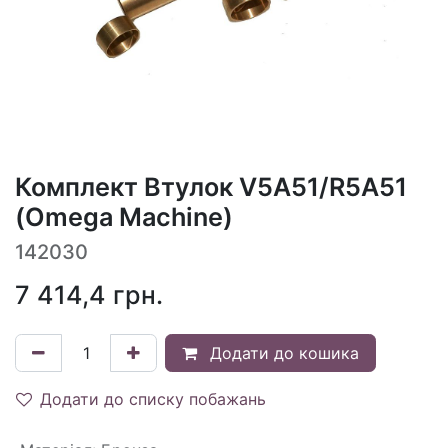
Комплект Втулок V5A51/R5A51
(Omega Machine)
142030
7 414,4
грн.
Додати до кошика
Додати до списку побажань