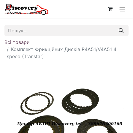
Всі товари
Комплект Фрикційних Дисків R4A51/V4A51 4
speed (Transtar)