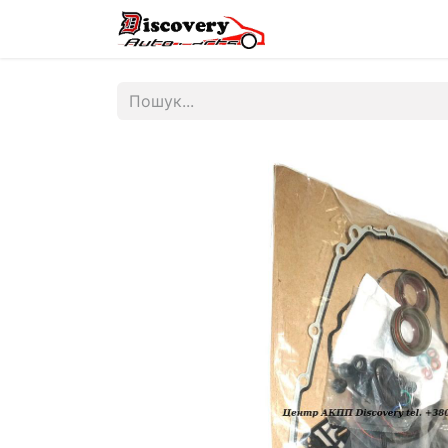
Головна
Магазин