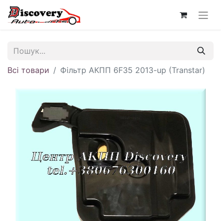
Всі товари
Фільтр АКПП 6F35 2013-up (Transtar)