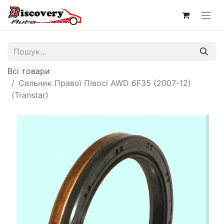
Всі товари
Сальник Правої Півосі AWD 6F35 (2007-12)
(Transtar)