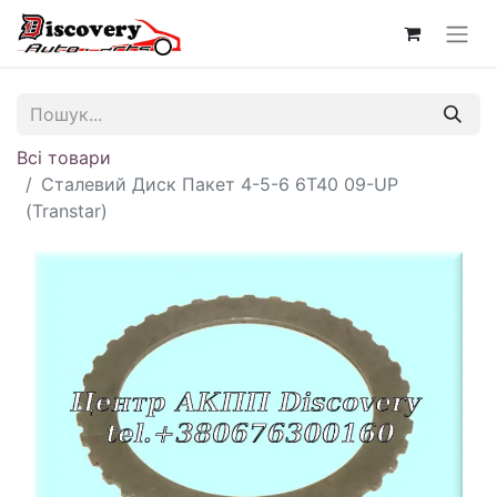
Всі товари
Сталевий Диск Пакет 4-5-6 6T40 09-UP
(Transtar)