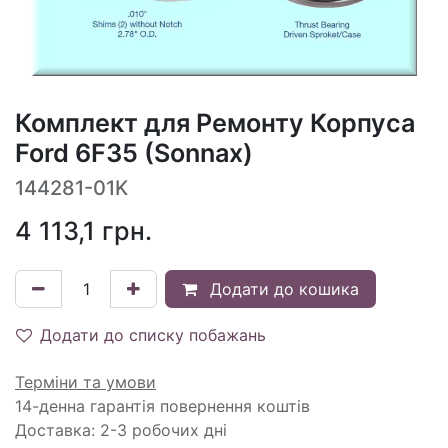
Комплект для Ремонту Корпуса
Ford 6F35 (Sonnax)
144281-01K
4 113,1
грн.
Додати до кошика
Додати до списку побажань
Терміни та умови
14-денна гарантія повернення коштів
Доставка: 2-3 робочих дні