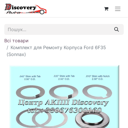
Всі товари
Комплект для Ремонту Корпуса Ford 6F35
(Sonnax)