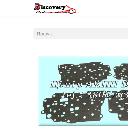
Головна
Магазин