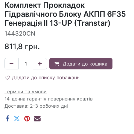
Комплект Прокладок
Гідравлічного Блоку АКПП 6F35
Генерація II 13-UP (Transtar)
144320CN
811,8
грн.
Додати до кошика
Додати до списку побажань
Терміни та умови
14-денна гарантія повернення коштів
Доставка: 2-3 робочих дні