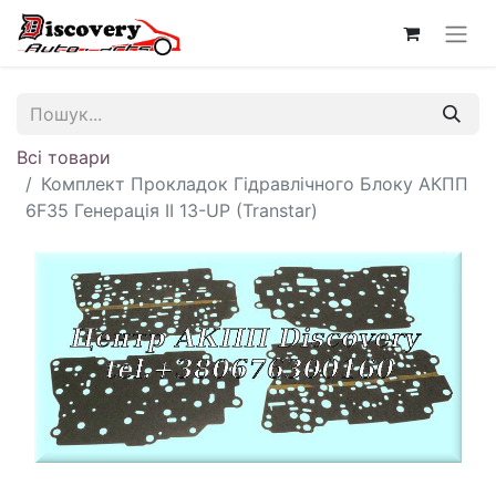
Всі товари
Комплект Прокладок Гідравлічного Блоку АКПП
6F35 Генерація II 13-UP (Transtar)