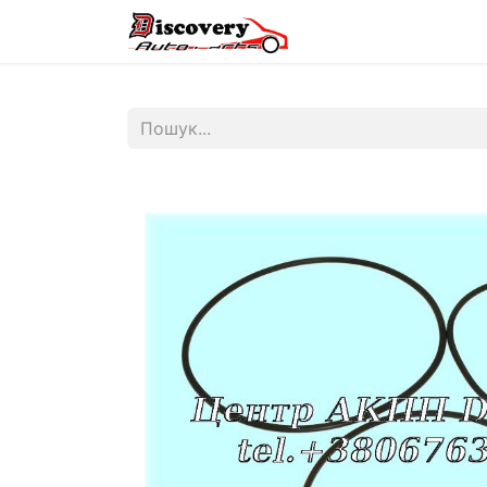
Головна
Магазин