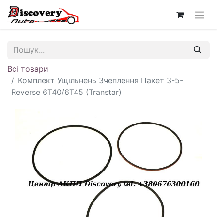
Всі товари
Комплект Ущільнень Зчеплення Пакет 3-5-
Reverse 6T40/6T45 (Transtar)