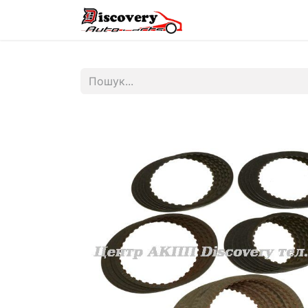
Головна
Магазин