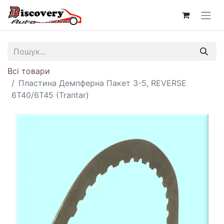
Всі товари
Пластина Демпферна Пакет 3-5, REVERSE
6T40/6T45 (Trantar)