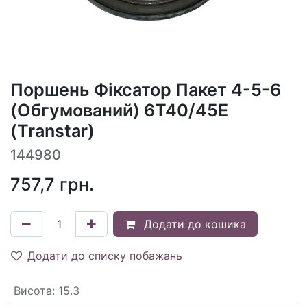
Поршень Фіксатор Пакет 4-5-6
(Обгумований) 6T40/45E
(Transtar)
144980
757,7
грн.
Додати до кошика
Додати до списку побажань
Висота
:
15.3