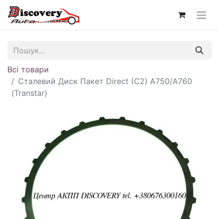
Всі товари
Сталевий Диск Пакет Direct (C2) A750/A760
(Transtar)