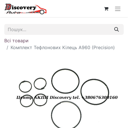
Всі товари
Комплект Тефлонових Кілець A960 (Precision)