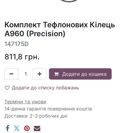
Комплект Тефлонових Кілець
A960 (Precision)
147175D
811,8
грн.
Додати до кошика
Додати до списку побажань
Терміни та умови
14-денна гарантія повернення коштів
Доставка: 2-3 робочих дні