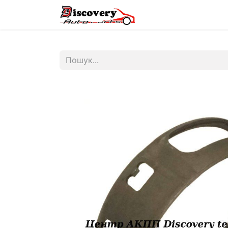
Головна
Магазин