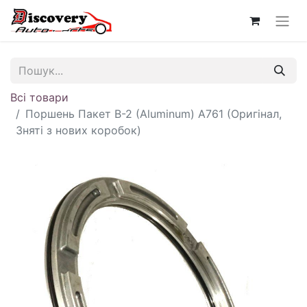
Всі товари
Поршень Пакет B-2 (Aluminum) A761 (Оригінал,
Зняті з нових коробок)