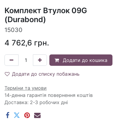
Комплект Втулок 09G
(Durabond)
15030
4 762,6
грн.
Додати до кошика
Додати до списку побажань
Терміни та умови
14-денна гарантія повернення коштів
Доставка: 2-3 робочих дні