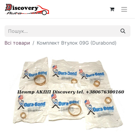
Всі товари
Комплект Втулок 09G (Durabond)