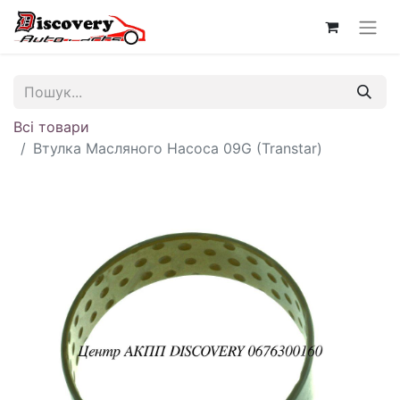
Всі товари
Втулка Масляного Насоса 09G (Transtar)