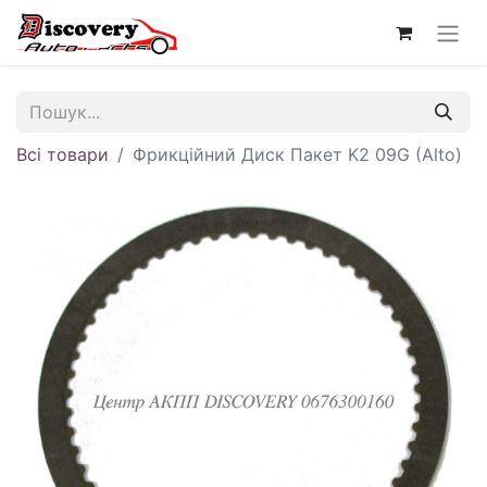
Всі товари
Фрикційний Диск Пакет K2 09G (Alto)