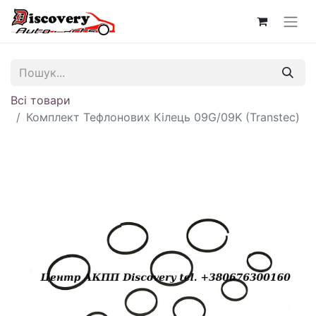
Всі товари
Комплект Тефлонових Кілець 09G/09K (Transtec)