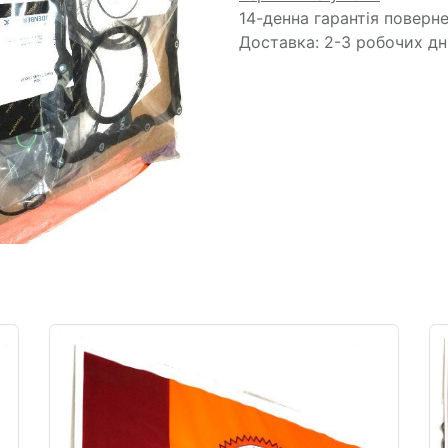
14-денна гарантія поверн
Доставка: 2-3 робочих дн