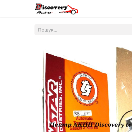
Головна
Магазин