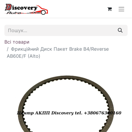
Всі товари
Фрикційний Диск Пакет Brake B4/Reverse
AB60E/F (Alto)