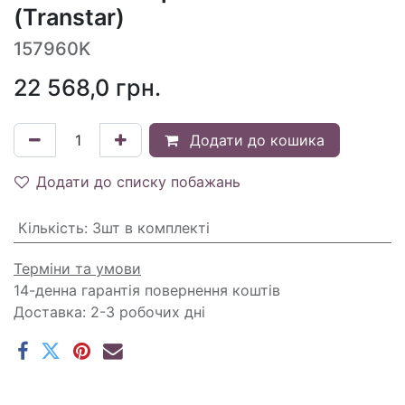
(Transtar)
157960K
22 568,0
грн.
Додати до кошика
Додати до списку побажань
Кількість
:
3шт в комплекті
Терміни та умови
14-денна гарантія повернення коштів
Доставка: 2-3 робочих дні