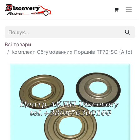
Всі товари
Комплект Обгумованних Поршнів TF70-SC (Alto)