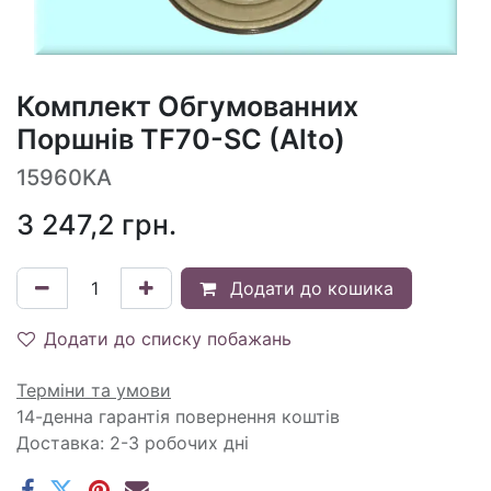
Комплект Обгумованних
Поршнів TF70-SC (Alto)
15960KA
3 247,2
грн.
Додати до кошика
Додати до списку побажань
Терміни та умови
14-денна гарантія повернення коштів
Доставка: 2-3 робочих дні