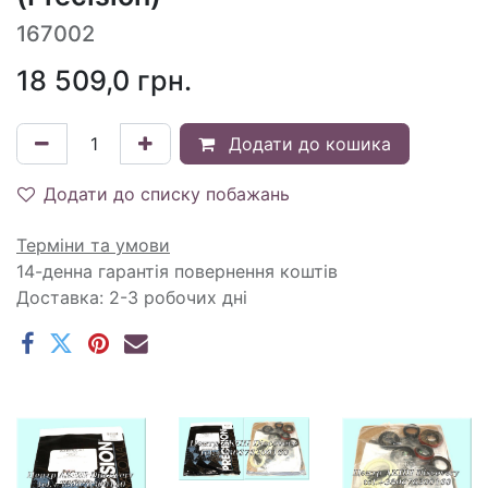
167002
18 509,0
грн.
Додати до кошика
Додати до списку побажань
Терміни та умови
14-денна гарантія повернення коштів
Доставка: 2-3 робочих дні