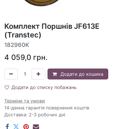
Комплект Поршнів JF613E
(Transtec)
182960K
4 059,0
грн.
Додати до кошика
Додати до списку побажань
Терміни та умови
14-денна гарантія повернення коштів
Доставка: 2-3 робочих дні