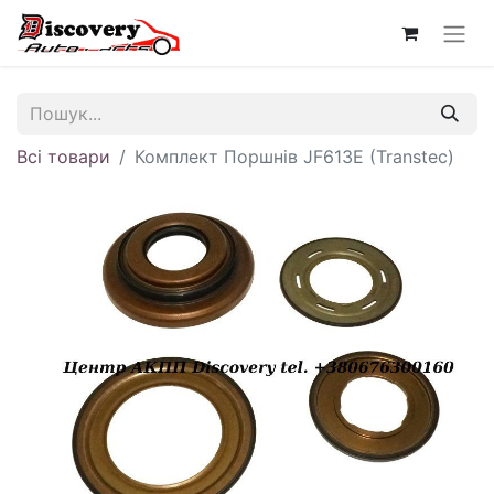
Всі товари
Комплект Поршнів JF613E (Transtec)