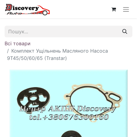
Всі товари
Комплект Ущільнень Масляного Насоса
9T45/50/60/65 (Transtar)