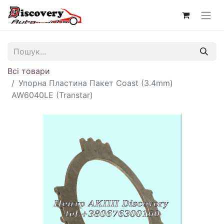
Всі товари
Упорна Пластина Пакет Coast (3.4mm)
AW6040LE (Transtar)