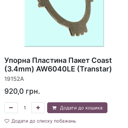
Упорна Пластина Пакет Coast
(3.4mm) AW6040LE (Transtar)
19152A
920,0
грн.
Додати до кошика
Додати до списку побажань